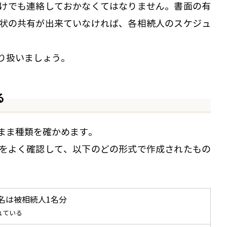
けでも連絡しておかなくてはなりません。書面の有
状の共有が出来ていなければ、各相続人のスケジュ
り扱いましょう。
る
まま種類を確かめます。
をよく確認して、以下のどの形式で作成されたもの
名は被相続人1名分
れている