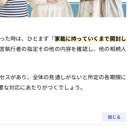
家裁に持っていくまで開封し
った時は、ひとまず「
言執行者の指定その他の内容を確認し、他の相続人
セスがあり、全体の見通しがないと所定の各期限に
要な対応にあたりがつくでしょう。