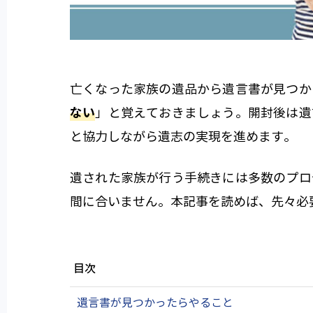
亡くなった家族の遺品から遺言書が見つか
ない
」と覚えておきましょう。開封後は遺
と協力しながら遺志の実現を進めます。
遺された家族が行う手続きには多数のプロ
間に合いません。本記事を読めば、先々必
目次
遺言書が見つかったらやること