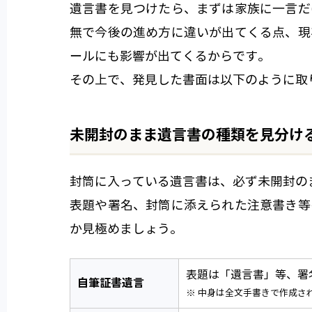
遺言書を見つけたら、まずは家族に一言だ
無で今後の進め方に違いが出てくる点、現
ールにも影響が出てくるからです。
その上で、発見した書面は以下のように取
未開封のまま遺言書の種類を見分け
封筒に入っている遺言書は、必ず未開封の
表題や署名、封筒に添えられた注意書き等
か見極めましょう。
表題は「遺言書」等、署
自筆証書遺言
※ 中身は全文手書きで作成さ