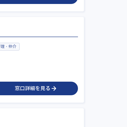
管理・仲介
窓口詳細を見る