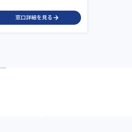
窓口詳細を見る