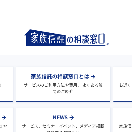
家族信託の相談窓口とは
！
サービスのご利用方法や費用、 よくある質
お近く
問のご紹介
NEWS
りや
サービス、セミナーイベント、メディア掲載
家族信