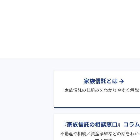
家族信託とは
家族信託の仕組みをわかりやすく解説
『家族信託の相談窓口』コラム
不動産や相続／資産承継などの話をわか