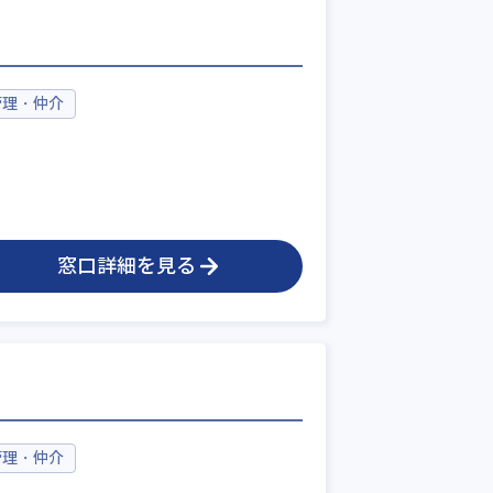
管理・仲介
窓口詳細を見る
管理・仲介