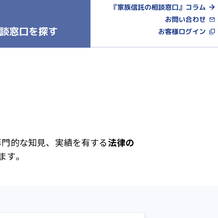
『家族信託の相談窓口』コラム
お問い合わせ
談窓口を探す
お客様ログイン
法律の
専門的な知見、実績を有する
ます。