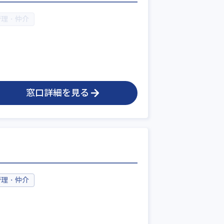
管理・仲介
窓口詳細を見る
管理・仲介