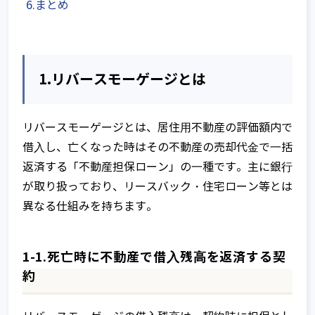
6.まとめ
1.リバースモーゲージとは
リバースモーゲージとは、居住⽤不動産の評価額内で
借⼊し、亡くなった時はその不動産の売却代⾦で⼀括
返済する「不動産担保ローン」の⼀種です。主に銀⾏
が取り扱っており、リースバック・住宅ローン等とは
異なる仕組みを持ちます。
1-1.死亡時に不動産で借⼊残⾼を返済する契
約