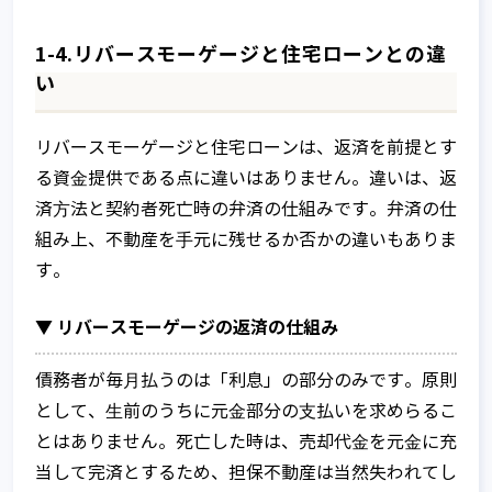
1-4.リバースモーゲージと住宅ローンとの違
い
リバースモーゲージと住宅ローンは、返済を前提とす
る資⾦提供である点に違いはありません。違いは、返
済⽅法と契約者死亡時の弁済の仕組みです。弁済の仕
組み上、不動産を⼿元に残せるか否かの違いもありま
す。
▼ リバースモーゲージの返済の仕組み
債務者が毎⽉払うのは「利息」の部分のみです。原則
として、⽣前のうちに元⾦部分の⽀払いを求めらるこ
とはありません。死亡した時は、売却代⾦を元⾦に充
当して完済とするため、担保不動産は当然失われてし