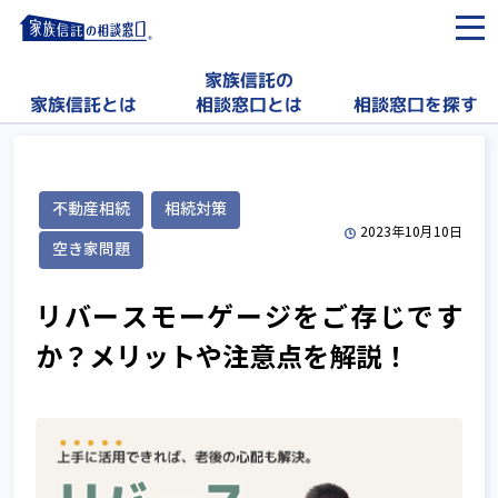
家族信託の
相談窓口を探す
家族信託とは
相談窓口とは
不動産相続
相続対策
2023年10月10日
空き家問題
リバースモーゲージをご存じです
か？メリットや注意点を解説！