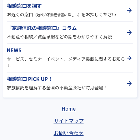
相談窓口を探す
お近くの窓口
をお探しください
（地域の不動産情報に詳しい）
『家族信託の相談窓口』コラム
不動産や相続／資産承継などの話をわかりやすく解説
NEWS
サービス、セミナーイベント、メディア掲載に関するお知ら
せ
相談窓口 PICK UP！
家族信託を理解する全国の不動産会社が毎月登場！
Home
サイトマップ
お問い合わせ