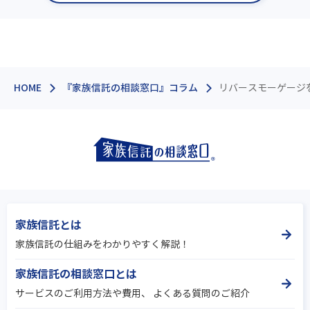
鹿児島
沖縄
HOME
『家族信託の相談窓口』コラム
リバースモーゲージ
家族信託とは
家族信託の仕組みをわかりやすく解説！
家族信託の相談窓口とは
サービスのご利用方法や費用、 よくある質問のご紹介