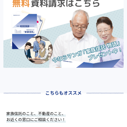
こちらもオススメ
家族信託のこと、不動産のこと、
お近くの窓口にご相談ください！