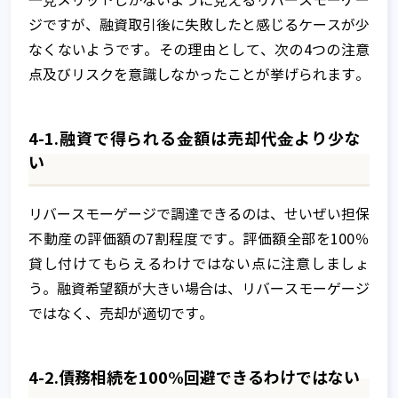
⼀⾒メリットしかないように⾒えるリバースモーゲー
ジですが、融資取引後に失敗したと感じるケースが少
なくないようです。その理由として、次の4つの注意
点及びリスクを意識しなかったことが挙げられます。
4-1.融資で得られる⾦額は売却代⾦より少な
い
リバースモーゲージで調達できるのは、せいぜい担保
不動産の評価額の7割程度です。評価額全部を100％
貸し付けてもらえるわけではない点に注意しましょ
う。融資希望額が⼤きい場合は、リバースモーゲージ
ではなく、売却が適切です。
4-2.債務相続を100%回避できるわけではない