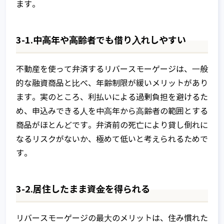
ます。
3-1.中⾼年や⾼齢者でも借り⼊れしやすい
不動産を使って弁済するリバースモーゲージは、⼀般
的な融資商品と⽐べ、年齢制限が緩いメリットがあり
ます。実のところ、利払いによる過剰負担を避けるた
め、申込みできる⼈を中⾼年から⾼齢者の範囲とする
商品がほとんどです。弁済前の死亡により貸し倒れに
なるリスクがないか、極めて低いと考えられるためで
す。
3-2.居住したまま資⾦を得られる
リバースモーゲージの最⼤のメリットは、住み慣れた