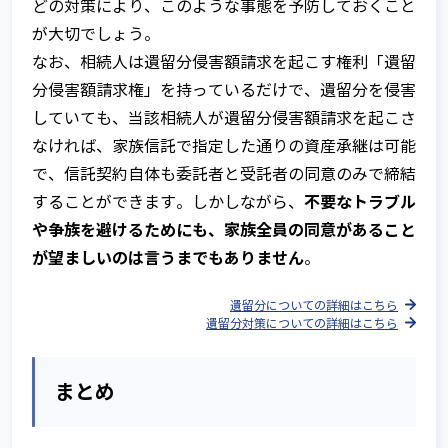
どの対策により、このような事態を予防しておくこと
が大切でしょう。
なお、相続人は遺留分侵害額請求を起こす権利「遺留
分侵害額請求権」を持っているだけで、遺留分を侵害
していても、当該相続人が遺留分侵害額請求を起こさ
なければ、家族信託で指定した通りの資産承継は可能
で、信託契約自体も委託者と受託者の同意のみで締結
不要なトラブル
することができます。しかしながら、
や争族を避けるためにも、家族全員の同意があること
が望ましいのは言うまでもありません
。
遺留分についての詳細はこちら
遺留分対策についての詳細はこちら
まとめ