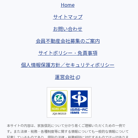
Home
サイトマップ
お問い合わせ
会員不動産会社募集のご案内
サイトポリシー・免責事項
個人情報保護方針／セキュリティポリシー
運営会社
本サイトの内容は、家族信託について分かり易くご理解いただくための一例で
す。また法律・税務・各種制度等に関する情報についても一般的な情報について
記載しているものであり、個別の法律・税務相談に対応するものでは一切ありま