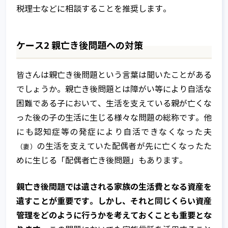
税理士などに相談することを推奨します。
ケース2 親亡き後問題への対策
皆さんは親亡き後問題という言葉は聞いたことがある
でしょうか。親亡き後問題とは障がい等により自活な
困難である子において、生活を支えている親が亡くな
った後の子の生活に生じる様々な問題の総称です。他
にも認知症等の発症により自活できなくなった夫
の生活を支えていた配偶者が先に亡くなったた
（妻）
めに生じる「配偶者亡き後問題」もあります。
親亡き後問題では遺される家族の生活費となる資産を
遺すことが重要です。しかし、それと同じくらい資産
管理をどのように行うかを考えておくことも重要とな