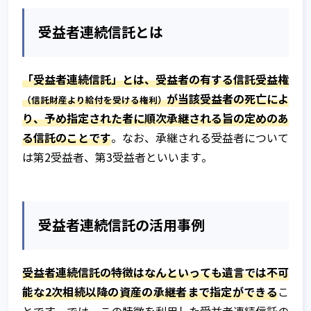
受益者連続信託とは
「受益者連続信託」とは、受益者の有する信託受益権
が当該受益者の死亡によ
（信託財産より給付を受ける権利）
り、予め指定された者に順次承継される旨の定めのあ
る信託のことです
。なお、承継される受益者について
は第2受益者、第3受益者といいます。
受益者連続信託の活用事例
受益者連続信託の特徴はなんといっても遺言では不可
能な2次相続以降の資産の承継者まで指定ができる
こ