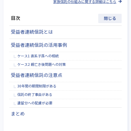
家族信託の仕組みに関する詳細はこちら
目次
受益者連続信託とは
受益者連続信託の活用事例
ケース1 直系子孫への相続
ケース2 親亡き後問題への対策
受益者連続信託の注意点
30年間の期間制限がある
信託の終了事由がある
遺留分への配慮が必要
まとめ