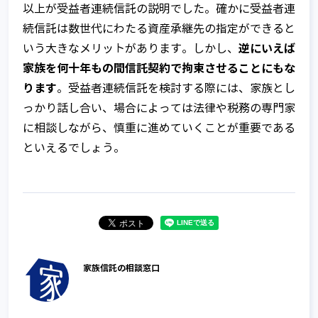
以上が受益者連続信託の説明でした。確かに受益者連
続信託は数世代にわたる資産承継先の指定ができると
逆にいえば
いう大きなメリットがあります。しかし、
家族を何十年もの間信託契約で拘束させることにもな
ります
。受益者連続信託を検討する際には、家族とし
っかり話し合い、場合によっては法律や税務の専門家
に相談しながら、慎重に進めていくことが重要である
といえるでしょう。
家族信託の相談窓口