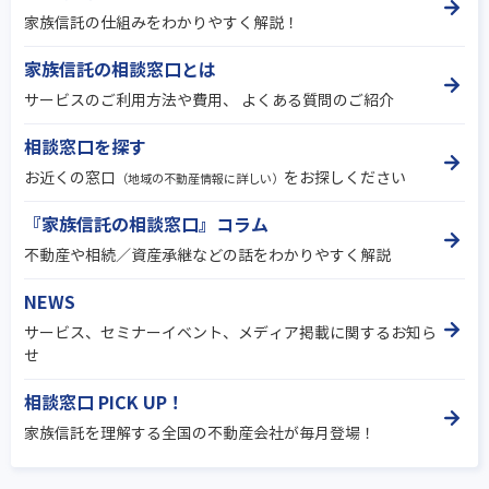
家族信託の仕組みをわかりやすく解説！
家族信託の相談窓口とは
サービスのご利用方法や費用、 よくある質問のご紹介
相談窓口を探す
お近くの窓口
をお探しください
（地域の不動産情報に詳しい）
『家族信託の相談窓口』コラム
不動産や相続／資産承継などの話をわかりやすく解説
NEWS
サービス、セミナーイベント、メディア掲載に関するお知ら
せ
相談窓口 PICK UP！
家族信託を理解する全国の不動産会社が毎月登場！