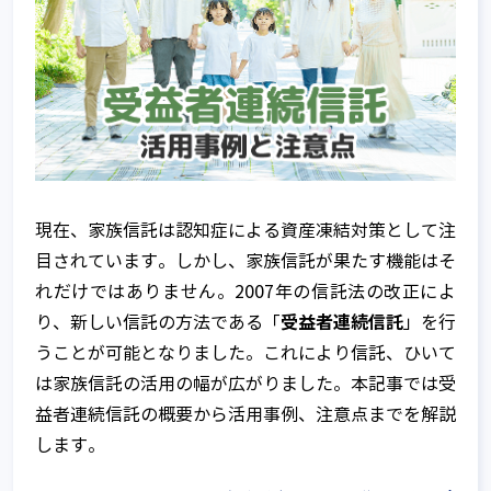
現在、家族信託は認知症による資産凍結対策として注
目されています。しかし、家族信託が果たす機能はそ
れだけではありません。2007年の信託法の改正によ
受益者連続信託
り、新しい信託の方法である「
」を行
うことが可能となりました。これにより信託、ひいて
は家族信託の活用の幅が広がりました。本記事では受
益者連続信託の概要から活用事例、注意点までを解説
します。