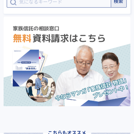
こちらもオススメ