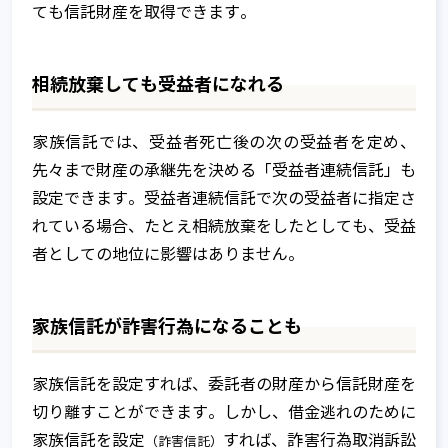
ても信託財産を取得できます。
相続放棄しても受益者になれる
家族信託では、受益者死亡後の次の受益者を定め、
先々まで財産の承継先を決める「受益者連続信託」も
設定できます。受益者連続信託で次の受益者に指定さ
れている場合、たとえ相続放棄をしたとしても、受益
者としての地位に影響はありません。
家族信託が詐害行為になることも
家族信託を設定すれば、委託者の財産から信託財産を
切り離すことができます。しかし、借金逃れのために
家族信託を設定
すれば、詐害行為取消訴訟
（詐害信託）