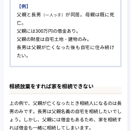
【例】
父親と長男
が同居。母親は既に死
（一人っ子）
亡。
父親には300万円の借金あり。
父親の財産は自宅土地・建物のみ。
長男は父親が亡くなった後も自宅に住み続け
たい。
相続放棄をすれば家を相続できない
上の例で、父親が亡くなったとき相続人になるのは長
男のみです。長男は父親名義の自宅を相続したいでし
ょう。しかし、父親には借金もあるため、家を相続す
れば借金も一緒に相続してしまいます。