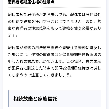
配偶者短期居住権の注意点
配偶者短期居住権がある場合でも、配偶者は居住以外
の用途で建物を使用することはできません。また、善
良な管理者の注意義務をもって建物を使う必要があり
ます。
配偶者が建物の用法遵守義務や善管注意義務に違反し
た場合には、建物の取得者は配偶者短期居住権消滅の
申し入れの意思表示ができます。この場合、意思表示
が配偶者に到達した時点で配偶者短期居住権は消滅し
てしまうので注意しておきましょう。
相続放棄と家族信託