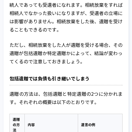
続人であっても受遺者になれます。相続放棄をすれば
相続人でなかった扱いになりますが、受遺者の立場に
は影響がありません。相続放棄をした後、遺贈を受け
ることもできるのです。
ただし、相続放棄をした人が遺贈を受ける場合、その
遺贈が包括遺贈か特定遺贈かによって、結論が変わっ
てくるので注意しておきましょう。
包括遺贈では負債も引き継いでしまう
遺贈の方法は、包括遺贈と特定遺贈の2つに分かれま
す。それぞれの概要は以下のとおりです。
遺贈
の方
内容
遺言の例
法