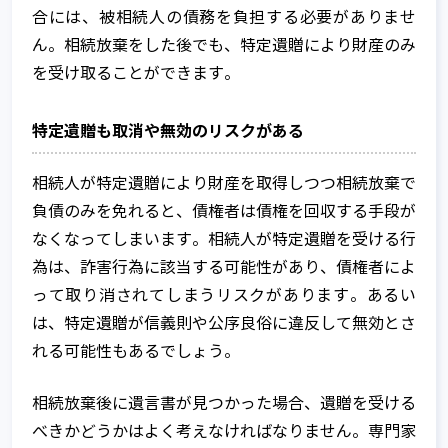
合には、被相続人の債務を負担する必要がありませ
ん。相続放棄をした後でも、特定遺贈により財産のみ
を受け取ることができます。
特定遺贈も取消や無効のリスクがある
相続人が特定遺贈により財産を取得しつつ相続放棄で
負債のみを免れると、債権者は債権を回収する手段が
なくなってしまいます。相続人が特定遺贈を受ける行
為は、詐害行為に該当する可能性があり、債権者によ
って取り消されてしまうリスクがあります。あるい
は、特定遺贈が信義則や公序良俗に違反して無効とさ
れる可能性もあるでしょう。
相続放棄後に遺言書が見つかった場合、遺贈を受ける
べきかどうかはよく考えなければなりません。専門家