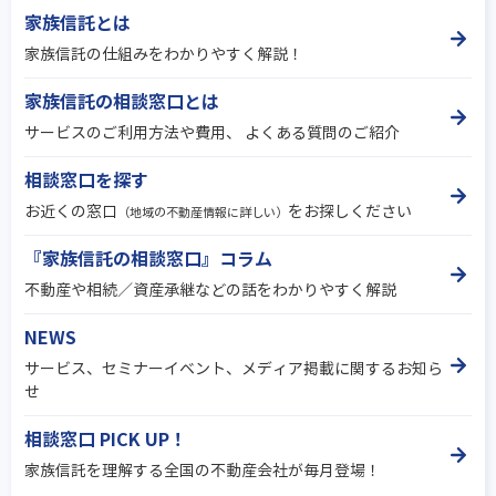
家族信託とは
家族信託の仕組みをわかりやすく解説！
家族信託の相談窓口とは
サービスのご利用方法や費用、 よくある質問のご紹介
相談窓口を探す
お近くの窓口
をお探しください
（地域の不動産情報に詳しい）
『家族信託の相談窓口』コラム
不動産や相続／資産承継などの話をわかりやすく解説
NEWS
サービス、セミナーイベント、メディア掲載に関するお知ら
せ
相談窓口 PICK UP！
家族信託を理解する全国の不動産会社が毎月登場！