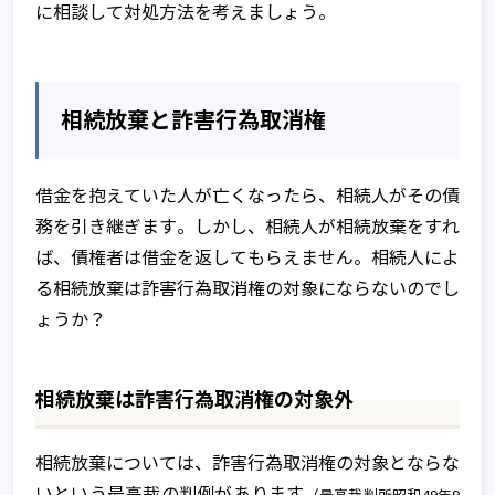
に相談して対処方法を考えましょう。
相続放棄と詐害行為取消権
借金を抱えていた人が亡くなったら、相続人がその債
務を引き継ぎます。しかし、相続人が相続放棄をすれ
ば、債権者は借金を返してもらえません。相続人によ
る相続放棄は詐害行為取消権の対象にならないのでし
ょうか？
相続放棄は詐害行為取消権の対象外
相続放棄については、詐害行為取消権の対象とならな
いという最高裁の判例があります