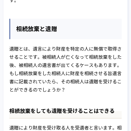
す。
相続放棄と遺贈
遺贈とは、遺言により財産を特定の人に無償で取得さ
せることです。被相続人が亡くなって相続放棄をした
後、被相続人の遺言書が出てくるケースもあります。
もし相続放棄をした相続人に財産を相続させる旨遺言
書に記載されていたら、その相続人は遺贈を受けるこ
とができるのでしょうか？
相続放棄をしても遺贈を受けることはできる
遺贈により財産を受け取る人を受遺者と言います。相