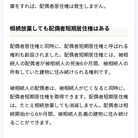
棄をすれば、配偶者居住権は発生しません。
相続放棄しても配偶者短期居住権はある
配偶者居住権と同時に、配偶者短期居住権と呼ばれる
権利も創設されました。配偶者短期居住権とは、被相
続人の配偶者が被相続人の死後6か月間、被相続人の
所有していた建物に住み続けられる権利です。
被相続人の配偶者は、被相続人が亡くなると同時に、
配偶者短期居住権を取得できます。配偶者短期居住権
は、たとえ相続放棄しても消滅しません。配偶者は相
続開始から6か月間、被相続人名義の建物に住み続け
ることができます。