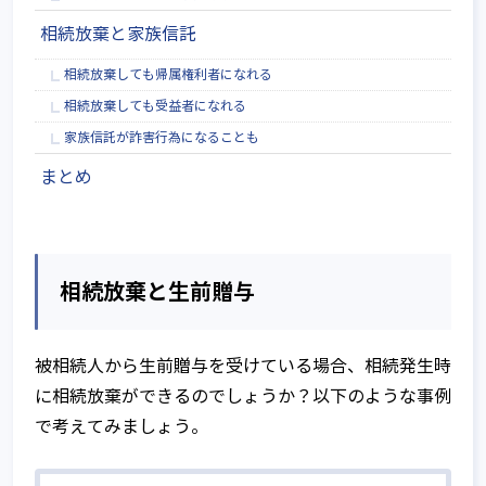
相続放棄と家族信託
相続放棄しても帰属権利者になれる
相続放棄しても受益者になれる
家族信託が詐害行為になることも
まとめ
相続放棄と生前贈与
被相続人から生前贈与を受けている場合、相続発生時
に相続放棄ができるのでしょうか？以下のような事例
で考えてみましょう。