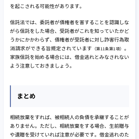
を起こされる可能性があります。
信託法では、委託者が債権者を害することを認識しな
がら信託をした場合、受託者がこれを知っていたかど
うかにかかわらず、債権者が受託者に対し詐害行為取
消請求ができる旨規定されています
。
（第11条第1項）
家族信託を始める場合には、借金逃れとみなされない
よう注意しておきましょう。
まとめ
相続放棄をすれば、被相続人の負債を承継することが
ありません。ただし、相続放棄をする場合、生前贈与
や遺贈を受けていれば注意が必要です。借金逃れのた