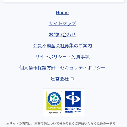
Home
サイトマップ
お問い合わせ
会員不動産会社募集のご案内
サイトポリシー・免責事項
個人情報保護方針／セキュリティポリシー
運営会社
本サイトの内容は、家族信託について分かり易くご理解いただくための一例で