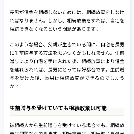
長男が借金を相続しないためには、相続放棄をしなけ
ればなりません。しかし、相続放棄をすれば、自宅を
相続できなくなるという問題があります。
このような場合、父親が生きている間に、自宅を長男
に生前贈与する方法を思いつくかもしれません。生前
贈与により自宅を手に入れた後、相続放棄により借金
を逃れられれば、長男にとっては好都合です。生前贈
与を受けた後、長男は相続放棄ができるのでしょう
か？
生前贈与を受けていても相続放棄は可能
被相続人から生前贈与を受けている場合でも、相続放
棄は問題なくできます。相続放棄は、相続財産を処分