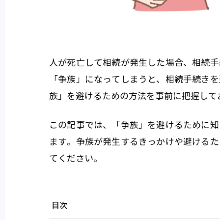
人が死亡して相続が発生した場合、相続手
「争族」になってしまうと、相続手続きを
族」を避けるための方法を事前に把握して
この記事では、「争族」を避けるために知
ます。争族が発生するきっかけや避けるた
てください。
目次