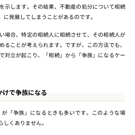
を示します。その結果、不動産の処分について相続
」に発展してしまうことがあるのです。
い場合、特定の相続人に相続させて、その相続人が
めることが考えられます。ですが、この方法でも、
で対立が起こり、「相続」から「争族」になるケー
かけで争族になる
」が「争族」になるときも多いです。このような場
らしくありません。