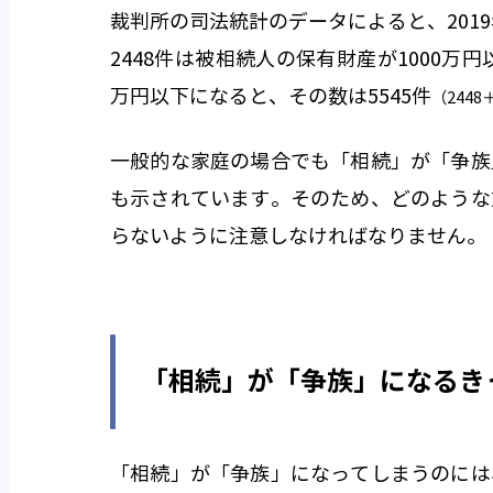
裁判所の司法統計のデータによると、201
2448件は被相続人の保有財産が1000万
万円以下になると、その数は5545件
（2448
一般的な家庭の場合でも「相続」が「争族
も示されています。そのため、どのような
らないように注意しなければなりません。
「相続」が「争族」になるき
「相続」が「争族」になってしまうのには