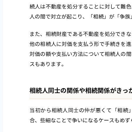
続人は不動産を処分することに対して難色
人の間で対立が起こり、「相続」が「争族
また、相続財産である不動産を処分できな
他の相続人に対価を支払う形で手続きを進
対価の額や支払い方法について相続人の間
スもあります。
相続人同士の関係や相続関係がきっ
当初から相続人同士の仲が悪くて「相続
合、些細なことで争いになるケースもめず