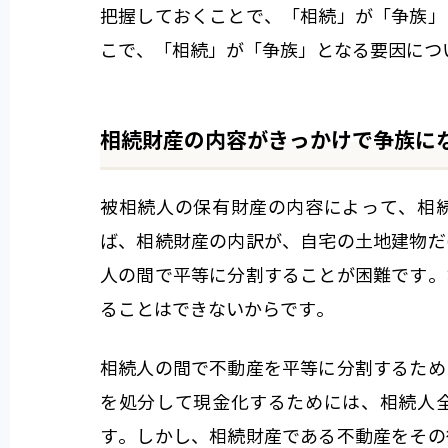
把握しておくことで、「相続」が「争族」
こで、「相続」が「争族」となる要因につ
相続財産の内容がきっかけで争族に
被相続人の保有財産の内容によって、相
ば、相続財産の内訳が、自宅の土地建物だ
人の間で平等に分割することが困難です。
ることはできないからです。
相続人の間で不動産を平等に分割するため
を処分して現金化するためには、相続人
す。しかし、相続財産である不動産をその