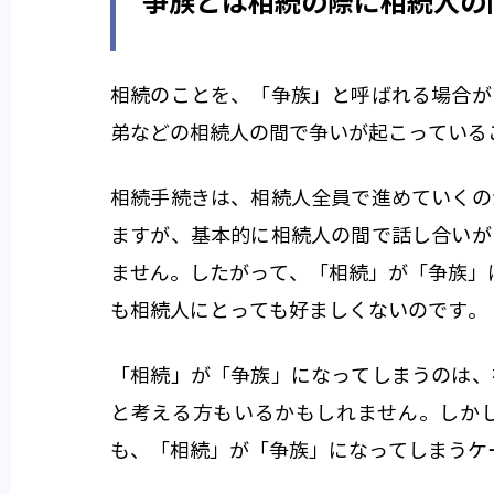
争族とは相続の際に相続人の
相続のことを、「争族」と呼ばれる場合が
弟などの相続人の間で争いが起こっている
相続手続きは、相続人全員で進めていくの
ますが、基本的に相続人の間で話し合いが
ません。したがって、「相続」が「争族」
も相続人にとっても好ましくないのです。
「相続」が「争族」になってしまうのは、
と考える方もいるかもしれません。しか
も、「相続」が「争族」になってしまうケ