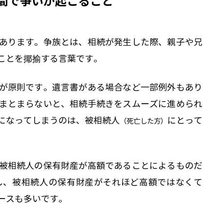
間で争いが起こること
あります。争族とは、相続が発生した際、親子や兄
ことを揶揄する言葉です。
が原則です。遺言書がある場合など一部例外もあり
まとまらないと、相続手続きをスムーズに進められ
になってしまうのは、被相続人
にとって
（死亡した方）
被相続人の保有財産が高額であることによるものだ
し、被相続人の保有財産がそれほど高額ではなくて
ースも多いです。