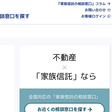
『家族信託の相談窓口』コラム
お問い合わせ
談窓口を探す
お客様ログイン
不動産
×
「家族信託」なら
全国対応の「家族信託の相談窓口」
お近くの相談窓口を探す