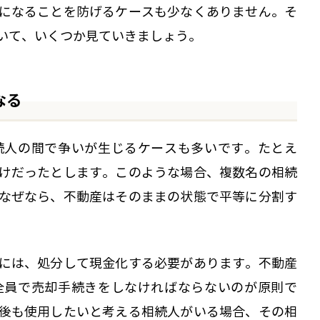
になることを防げるケースも少なくありません。そ
いて、いくつか見ていきましょう。
なる
続人の間で争いが生じるケースも多いです。たとえ
けだったとします。このような場合、複数名の相続
なぜなら、不動産はそのままの状態で平等に分割す
には、処分して現金化する必要があります。不動産
全員で売却手続きをしなければならないのが原則で
後も使用したいと考える相続人がいる場合、その相