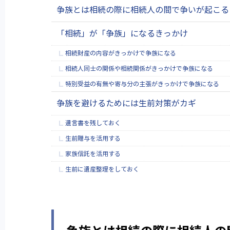
争族とは相続の際に相続人の間で争いが起こる
「相続」が「争族」になるきっかけ
相続財産の内容がきっかけで争族になる
相続人同士の関係や相続関係がきっかけで争族になる
特別受益の有無や寄与分の主張がきっかけで争族になる
争族を避けるためには生前対策がカギ
遺言書を残しておく
生前贈与を活用する
家族信託を活用する
生前に遺産整理をしておく