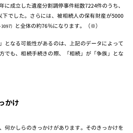
9年に成立した遺産分割調停事件総数7224件のうち、
円以下でした。さらには、被相続人の保有財産が5000
と全体の約76％になります。（※）
＋3097）
」となる可能性があるのは、上記のデータによって
方でも、相続手続きの際、「相続」が「争族」とな
っかけ
、何かしらのきっかけがあります。そのきっかけを