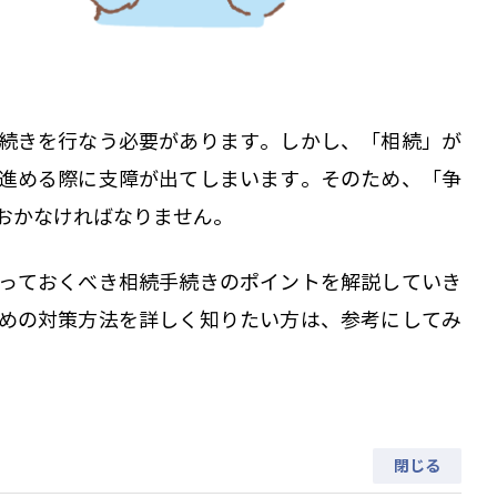
続きを行なう必要があります。しかし、「相続」が
進める際に支障が出てしまいます。そのため、「争
おかなければなりません。
っておくべき相続手続きのポイントを解説していき
めの対策方法を詳しく知りたい方は、参考にしてみ