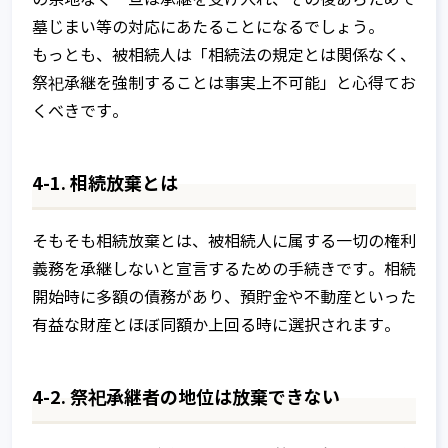
墓じまい等の対応にあたることになるでしょう。
もっとも、被相続人は「相続法の規定とは関係なく、
祭祀承継を強制することは事実上不可能」と心得てお
くべきです。
4-1. 相続放棄とは
そもそも相続放棄とは、被相続人に属する一切の権利
義務を承継しないと宣言するための手続きです。相続
開始時に多額の債務があり、預貯金や不動産といった
有益な財産とほぼ同額か上回る時に選択されます。
4-2. 祭祀承継者の地位は放棄できない