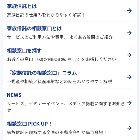
家族信託とは
家族信託の仕組みをわかりやすく解説！
家族信託の相談窓口とは
サービスのご利用方法や費用、 よくある質問のご紹介
相談窓口を探す
お近くの窓口
をお探しください
（地域の不動産情報に詳しい）
『家族信託の相談窓口』コラム
不動産や相続／資産承継などの話をわかりやすく解説
NEWS
サービス、セミナーイベント、メディア掲載に関するお知ら
せ
相談窓口 PICK UP！
家族信託を理解する全国の不動産会社が毎月登場！