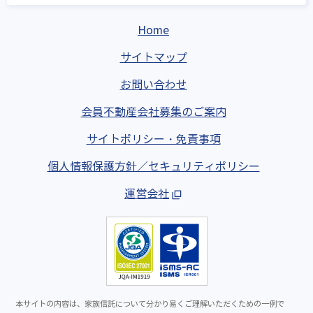
Home
サイトマップ
お問い合わせ
会員不動産会社募集のご案内
サイトポリシー・免責事項
個人情報保護方針／セキュリティポリシー
運営会社
本サイトの内容は、家族信託について分かり易くご理解いただくための一例で