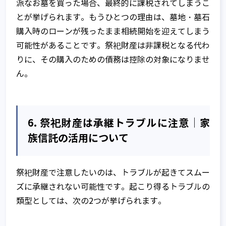
派なお墓を買った場合、最終的に課税されてしまうこ
とが挙げられます。もうひとつの理由は、墓地・墓石
購入時のローンが残ったまま相続開始を迎えてしまう
可能性があることです。祭祀財産は非課税となる代わ
りに、その購入のための債務は控除の対象になりませ
ん。
6. 祭祀財産は承継トラブルに注意│家
族信託の活用について
祭祀財産で注意したいのは、トラブルが起きてスムー
ズに承継されない可能性です。起こり得るトラブルの
類型としては、次の2つが挙げられます。