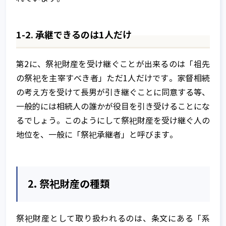
1-2. 承継できるのは1人だけ
第2に、祭祀財産を受け継ぐことが出来るのは「祖先
の祭祀を主宰すべき者」ただ1人だけです。家督相続
の考え方を受けて長男が引き継ぐことに同意する等、
一般的には相続人の誰かが役目を引き受けることにな
るでしょう。このようにして祭祀財産を受け継ぐ人の
地位を、一般に「祭祀承継者」と呼びます。
2. 祭祀財産の種類
祭祀財産として取り扱われるのは、条文にある「系