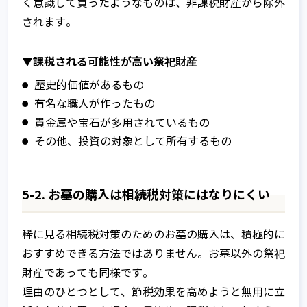
く意識して買ったようなものは、非課税財産から除外
されます。
▼課税される可能性が高い祭祀財産
歴史的価値があるもの
有名な職人が作ったもの
貴金属や宝石が多用されているもの
その他、投資の対象として所有するもの
5-2. お墓の購入は相続税対策にはなりにくい
稀に見る相続税対策のためのお墓の購入は、積極的に
おすすめできる方法ではありません。お墓以外の祭祀
財産であっても同様です。
理由のひとつとして、節税効果を高めようと無用に立