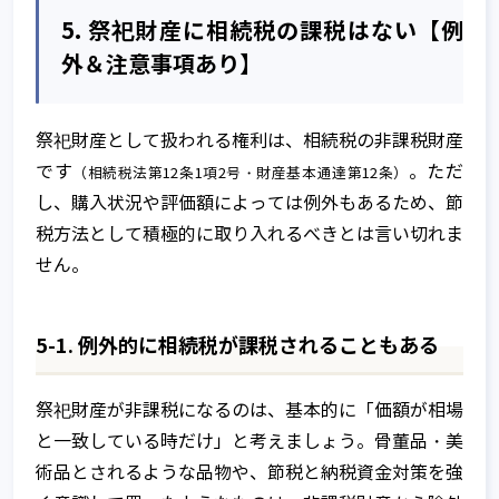
5. 祭祀財産に相続税の課税はない【例
外＆注意事項あり】
祭祀財産として扱われる権利は、相続税の非課税財産
です
。ただ
（相続税法第12条1項2号・財産基本通達第12条）
し、購入状況や評価額によっては例外もあるため、節
税方法として積極的に取り入れるべきとは言い切れま
せん。
5-1. 例外的に相続税が課税されることもある
祭祀財産が非課税になるのは、基本的に「価額が相場
と一致している時だけ」と考えましょう。骨董品・美
術品とされるような品物や、節税と納税資金対策を強