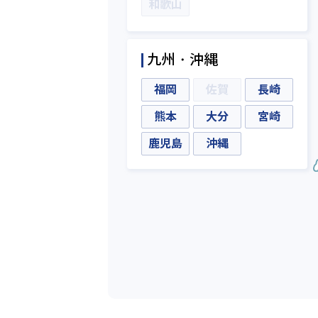
和歌山
九州・沖縄
福岡
佐賀
長崎
熊本
大分
宮崎
鹿児島
沖縄