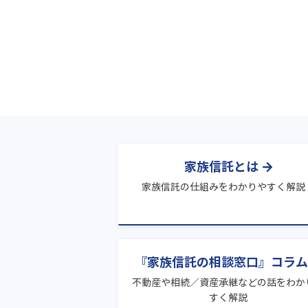
家族信託とは
家族信託の仕組みをわかりやすく解説
『家族信託の相談窓口』コラム
不動産や相続／資産承継などの話をわか
すく解説