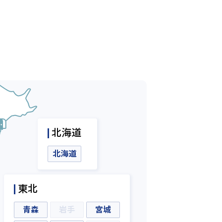
北海道
北海道
東北
青森
岩手
宮城