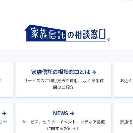
家族信託の相談窓口とは
！
サービスのご利用方法や費用、 よくある質
お近く
問のご紹介
NEWS
りや
サービス、セミナーイベント、メディア掲載
家族信
に関するお知らせ