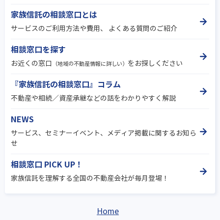
家族信託の相談窓口とは
サービスのご利用方法や費用、 よくある質問のご紹介
相談窓口を探す
お近くの窓口
をお探しください
（地域の不動産情報に詳しい）
『家族信託の相談窓口』コラム
不動産や相続／資産承継などの話をわかりやすく解説
NEWS
サービス、セミナーイベント、メディア掲載に関するお知ら
せ
相談窓口 PICK UP！
家族信託を理解する全国の不動産会社が毎月登場！
Home