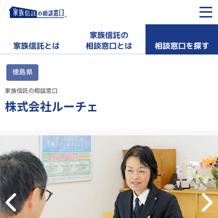
家族信託の
相談窓口を探す
家族信託とは
相談窓口とは
徳島県
家族信託の相談窓口
株式会社ルーチェ