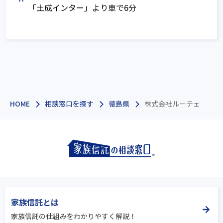
「土成インター」より車で6分
HOME
相談窓口を探す
徳島県
株式会社ルーチェ
家族信託とは
家族信託の仕組みをわかりやすく解説！