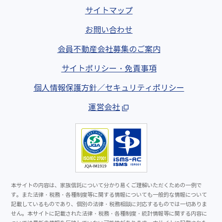
サイトマップ
お問い合わせ
会員不動産会社募集のご案内
サイトポリシー・免責事項
個人情報保護方針／セキュリティポリシー
運営会社
本サイトの内容は、家族信託について分かり易くご理解いただくための一例で
す。また法律・税務・各種制度等に関する情報についても一般的な情報について
記載しているものであり、個別の法律・税務相談に対応するものでは一切ありま
せん。本サイトに記載された法律・税務・各種制度・統計情報等に関する内容に