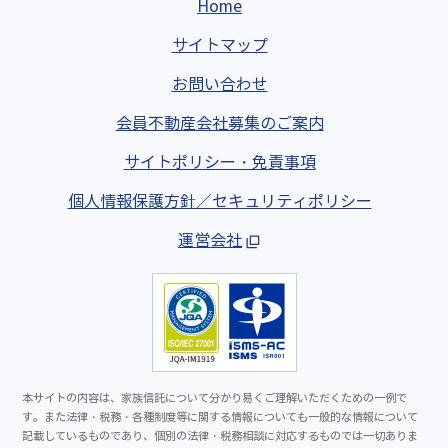
Home
サイトマップ
お問い合わせ
会員不動産会社募集のご案内
サイトポリシー・免責事項
個人情報保護方針／セキュリティポリシー
運営会社
本サイトの内容は、家族信託について分かり易くご理解いただくための一例で
す。また法律・税務・各種制度等に関する情報についても一般的な情報について
記載しているものであり、個別の法律・税務相談に対応するものでは一切ありま