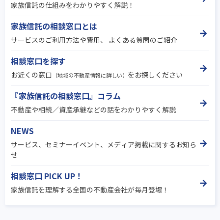
家族信託の仕組みをわかりやすく解説！
家族信託の相談窓口とは
サービスのご利用方法や費用、 よくある質問のご紹介
相談窓口を探す
お近くの窓口
をお探しください
（地域の不動産情報に詳しい）
『家族信託の相談窓口』コラム
不動産や相続／資産承継などの話をわかりやすく解説
NEWS
サービス、セミナーイベント、メディア掲載に関するお知ら
せ
相談窓口 PICK UP！
家族信託を理解する全国の不動産会社が毎月登場！