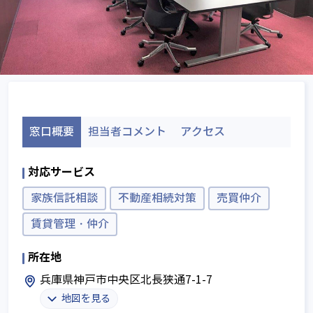
窓口概要
担当者コメント
アクセス
対応サービス
家族信託相談
不動産相続対策
売買仲介
賃貸管理・仲介
所在地
兵庫県神戸市中央区北長狭通7-1-7
地図を見る