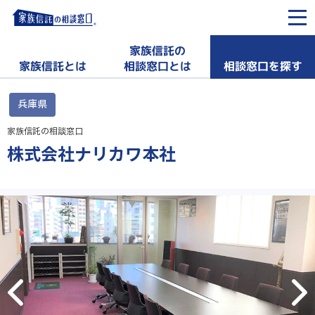
家族信託の
相談窓口を探す
家族信託とは
相談窓口とは
兵庫県
家族信託の相談窓口
株式会社ナリカワ本社