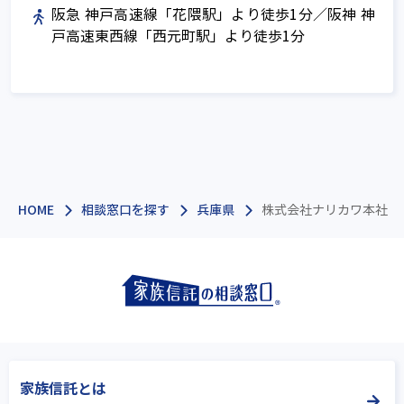
阪急 神戸高速線「花隈駅」より徒歩1分／阪神 神
戸高速東西線「西元町駅」より徒歩1分
HOME
相談窓口を探す
兵庫県
株式会社ナリカワ本社
家族信託とは