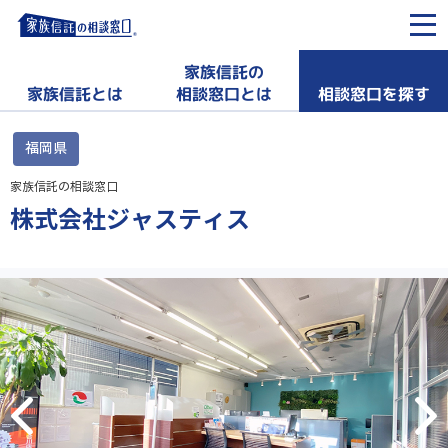
家族信託の
相談窓口を探す
家族信託とは
相談窓口とは
福岡県
家族信託の相談窓口
株式会社ジャスティス