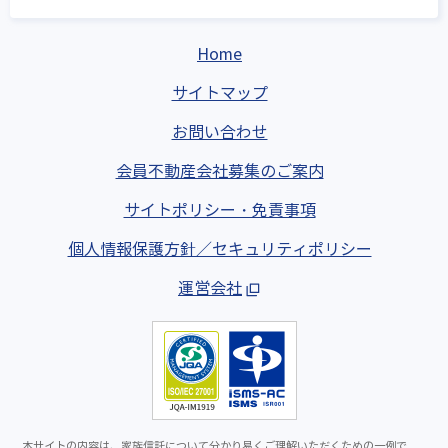
Home
サイトマップ
お問い合わせ
会員不動産会社募集のご案内
サイトポリシー・免責事項
個人情報保護方針／セキュリティポリシー
運営会社
本サイトの内容は、家族信託について分かり易くご理解いただくための一例で