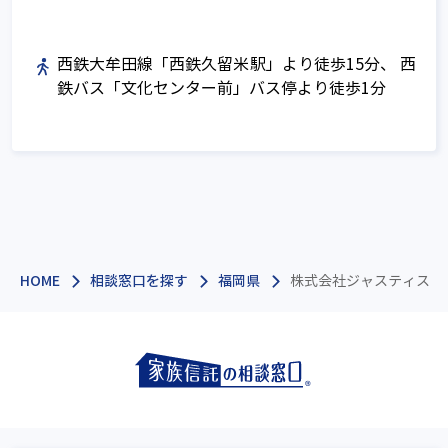
西鉄大牟田線「西鉄久留米駅」より徒歩15分、 西
鉄バス「文化センター前」バス停より徒歩1分
HOME
相談窓口を探す
福岡県
株式会社ジャスティス