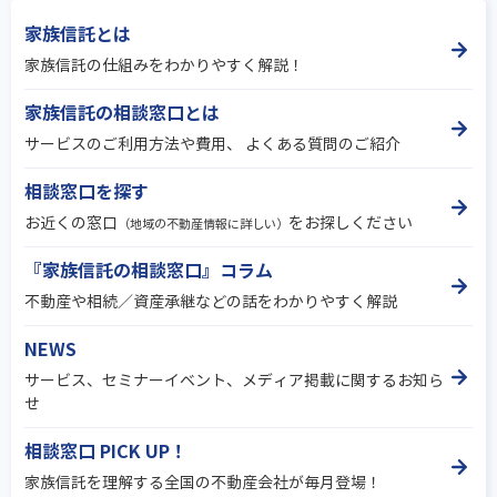
家族信託とは
家族信託の仕組みをわかりやすく解説！
家族信託の相談窓口とは
サービスのご利用方法や費用、 よくある質問のご紹介
相談窓口を探す
お近くの窓口
をお探しください
（地域の不動産情報に詳しい）
『家族信託の相談窓口』コラム
不動産や相続／資産承継などの話をわかりやすく解説
NEWS
サービス、セミナーイベント、メディア掲載に関するお知ら
せ
相談窓口 PICK UP！
家族信託を理解する全国の不動産会社が毎月登場！