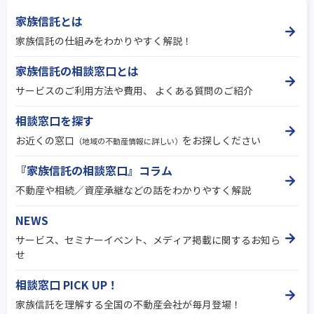
家族信託とは
家族信託の仕組みをわかりやすく解説！
家族信託の相談窓口とは
サービスのご利用方法や費用、 よくある質問のご紹介
相談窓口を探す
お近くの窓口
をお探しください
（地域の不動産情報に詳しい）
『家族信託の相談窓口』コラム
不動産や相続／資産承継などの話をわかりやすく解説
NEWS
サービス、セミナーイベント、メディア掲載に関するお知ら
せ
相談窓口 PICK UP！
家族信託を理解する全国の不動産会社が毎月登場！