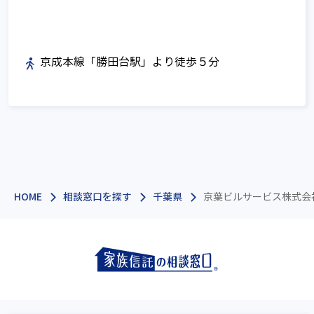
京成本線「勝田台駅」より徒歩５分
HOME
相談窓口を探す
千葉県
京葉ビルサービス株式会