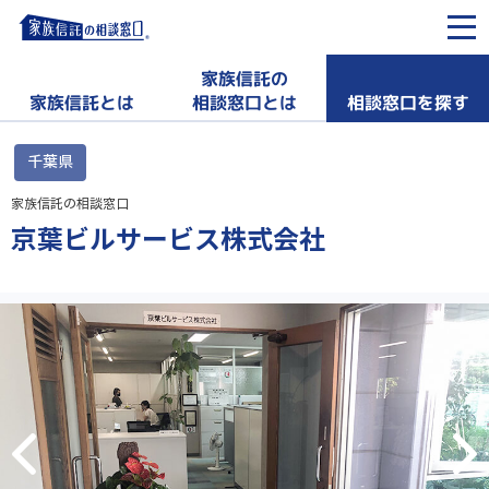
家族信託の
相談窓口を探す
家族信託とは
相談窓口とは
千葉県
家族信託の相談窓口
京葉ビルサービス株式会社