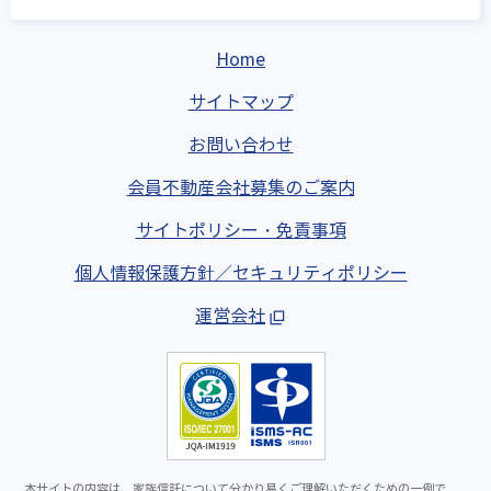
Home
サイトマップ
お問い合わせ
会員不動産会社募集のご案内
サイトポリシー・免責事項
個人情報保護方針／セキュリティポリシー
運営会社
本サイトの内容は、家族信託について分かり易くご理解いただくための一例で