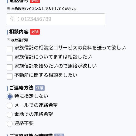
電話番号
必須
※ 半角数字ハイフンなしで入力してください。
相談内容
必須
※ 複数選択可
家族信託の相談窓口サービスの資料を送って欲しい
家族信託についてまずは相談したい
家族信託を始めたいので連絡が欲しい
不動産に関する相談をしたい
ご連絡方法
任意
特に指定しない
メールでの連絡希望
電話での連絡希望
連絡不要