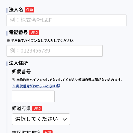
法人名
必須
電話番号
必須
※ 半角数字ハイフンなしで入力してください。
法人住所
郵便番号
※ 半角数字ハイフンなしで入力してください都道府県以降が入力されます。
※ 郵便番号がわからいときは
都道府県
必須
市区町村 町名
必須