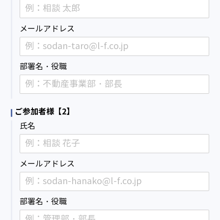
メールアドレス
部署名・役職
ご参加者様【2】
氏名
メールアドレス
部署名・役職