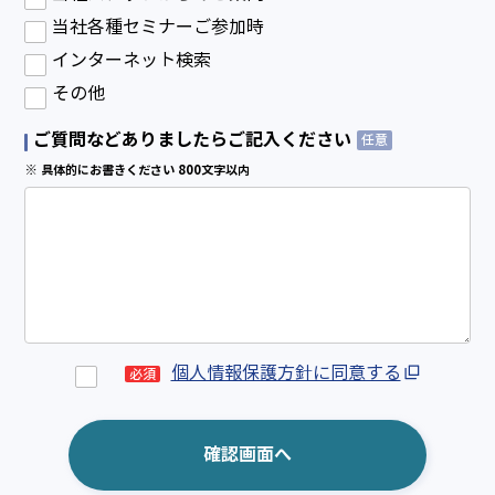
当社各種セミナーご参加時
インターネット検索
その他
ご質問などありましたらご記入ください
任意
※ 具体的にお書きください 800文字以内
個人情報保護方針に同意する
必須