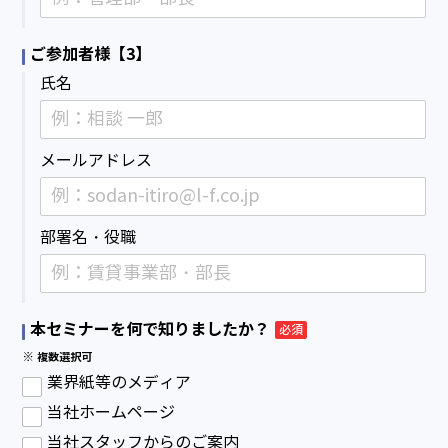
ご参加者様【3】
氏名
メールアドレス
部署名・役職
本セミナーを何で知りましたか？
必須
※ 複数選択可
業界紙等のメディア
当社ホームページ
当社スタッフからのご案内