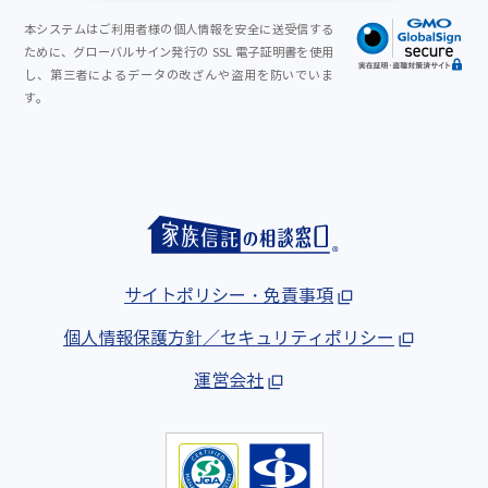
本システムはご利用者様の個人情報を安全に送受信する
ために、グローバルサイン発行の SSL 電子証明書を使用
し、第三者によるデータの改ざんや盗用を防いでいま
す。
サイトポリシー・免責事項
個人情報保護方針／セキュリティポリシー
運営会社